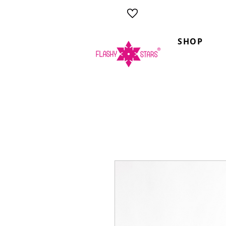
Tanzbekleidung hergestellt
SHOP