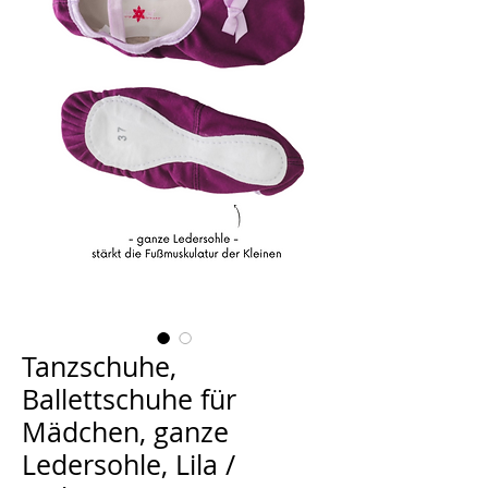
Tanzschuhe,
Ballettschuhe für
Mädchen, ganze
Ledersohle, Lila /